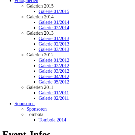
Fotogalerien
Galerien 2015
Galerie 01/2015
Galerien 2014
Galerie 01/2014
Galerie 02/2014
Galerien 2013
Galerie 01/2013
Galerie 02/2013
Galerie 03/2013
Galerien 2012
Galerie 01/2012
Galerie 02/2012
Galerie 03/2012
Galerie 04/2012
Galerie 05/2012
Galerien 2011
Galerie 01/2011
Galerie 02/2011
Sponsoren
Sponsoren
Tombola
Tombola 2014
Event-Infos