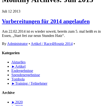
Juli
12
2013
Vorbereitungen für 2014 angelaufen
Am 22.02.2014 ist es wieder soweit, bereits zum 5. mal heißt es in
Essen, „Start frei zur neun Stunden Hatz“.
By
Administrator
•
Artikel / Race4Hospiz 2014
•
Kategorien
Aktuelles
►
Artikel
Endergebnisse
Spendenergebnisse
Tombola
►
Training / Teilnehmer
Archive
►
2020