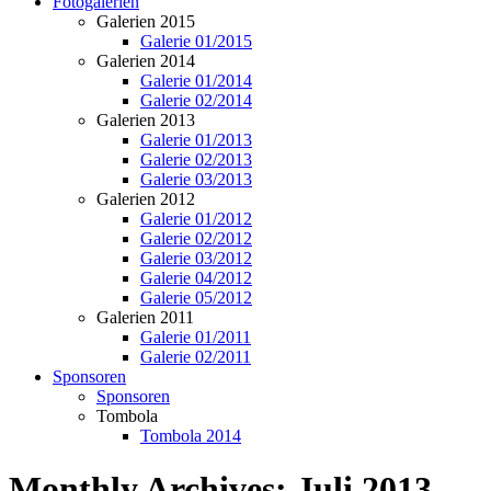
Fotogalerien
Galerien 2015
Galerie 01/2015
Galerien 2014
Galerie 01/2014
Galerie 02/2014
Galerien 2013
Galerie 01/2013
Galerie 02/2013
Galerie 03/2013
Galerien 2012
Galerie 01/2012
Galerie 02/2012
Galerie 03/2012
Galerie 04/2012
Galerie 05/2012
Galerien 2011
Galerie 01/2011
Galerie 02/2011
Sponsoren
Sponsoren
Tombola
Tombola 2014
Monthly Archives:
Juli 2013