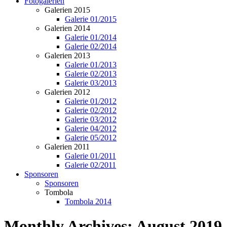
Fotogalerien
Galerien 2015
Galerie 01/2015
Galerien 2014
Galerie 01/2014
Galerie 02/2014
Galerien 2013
Galerie 01/2013
Galerie 02/2013
Galerie 03/2013
Galerien 2012
Galerie 01/2012
Galerie 02/2012
Galerie 03/2012
Galerie 04/2012
Galerie 05/2012
Galerien 2011
Galerie 01/2011
Galerie 02/2011
Sponsoren
Sponsoren
Tombola
Tombola 2014
Monthly Archives:
August 2019