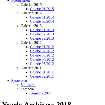
Fotogalerien
Galerien 2015
Galerie 01/2015
Galerien 2014
Galerie 01/2014
Galerie 02/2014
Galerien 2013
Galerie 01/2013
Galerie 02/2013
Galerie 03/2013
Galerien 2012
Galerie 01/2012
Galerie 02/2012
Galerie 03/2012
Galerie 04/2012
Galerie 05/2012
Galerien 2011
Galerie 01/2011
Galerie 02/2011
Sponsoren
Sponsoren
Tombola
Tombola 2014
Yearly Archives:
2018