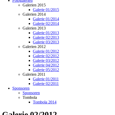
Fotogalerien
Galerien 2015
Galerie 01/2015
Galerien 2014
Galerie 01/2014
Galerie 02/2014
Galerien 2013
Galerie 01/2013
Galerie 02/2013
Galerie 03/2013
Galerien 2012
Galerie 01/2012
Galerie 02/2012
Galerie 03/2012
Galerie 04/2012
Galerie 05/2012
Galerien 2011
Galerie 01/2011
Galerie 02/2011
Sponsoren
Sponsoren
Tombola
Tombola 2014
Galerie 02/2012