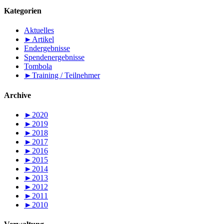
Kategorien
Aktuelles
►
Artikel
Endergebnisse
Spendenergebnisse
Tombola
►
Training / Teilnehmer
Archive
►
2020
►
2019
►
2018
►
2017
►
2016
►
2015
►
2014
►
2013
►
2012
►
2011
►
2010