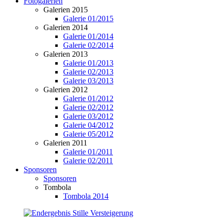
Fotogalerien
Galerien 2015
Galerie 01/2015
Galerien 2014
Galerie 01/2014
Galerie 02/2014
Galerien 2013
Galerie 01/2013
Galerie 02/2013
Galerie 03/2013
Galerien 2012
Galerie 01/2012
Galerie 02/2012
Galerie 03/2012
Galerie 04/2012
Galerie 05/2012
Galerien 2011
Galerie 01/2011
Galerie 02/2011
Sponsoren
Sponsoren
Tombola
Tombola 2014