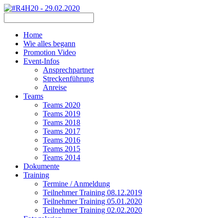
Home
Wie alles begann
Promotion Video
Event-Infos
Ansprechpartner
Streckenführung
Anreise
Teams
Teams 2020
Teams 2019
Teams 2018
Teams 2017
Teams 2016
Teams 2015
Teams 2014
Dokumente
Training
Termine / Anmeldung
Teilnehmer Training 08.12.2019
Teilnehmer Training 05.01.2020
Teilnehmer Training 02.02.2020