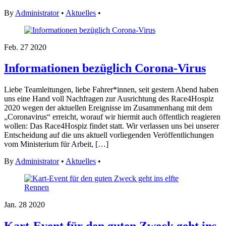
By
Administrator
•
Aktuelles
•
Feb.
27
2020
Informationen bezüglich Corona-Virus
Liebe Teamleitungen, liebe Fahrer*innen, seit gestern Abend haben
uns eine Hand voll Nachfragen zur Ausrichtung des Race4Hospiz
2020 wegen der aktuellen Ereignisse im Zusammenhang mit dem
„Coronavirus“ erreicht, worauf wir hiermit auch öffentlich reagieren
wollen: Das Race4Hospiz findet statt. Wir verlassen uns bei unserer
Entscheidung auf die uns aktuell vorliegenden Veröffentlichungen
vom Ministerium für Arbeit, […]
By
Administrator
•
Aktuelles
•
Jan.
28
2020