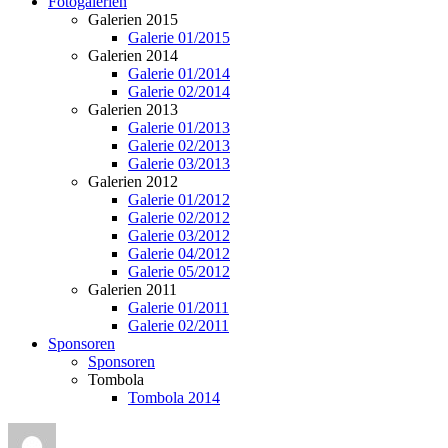
Fotogalerien
Galerien 2015
Galerie 01/2015
Galerien 2014
Galerie 01/2014
Galerie 02/2014
Galerien 2013
Galerie 01/2013
Galerie 02/2013
Galerie 03/2013
Galerien 2012
Galerie 01/2012
Galerie 02/2012
Galerie 03/2012
Galerie 04/2012
Galerie 05/2012
Galerien 2011
Galerie 01/2011
Galerie 02/2011
Sponsoren
Sponsoren
Tombola
Tombola 2014