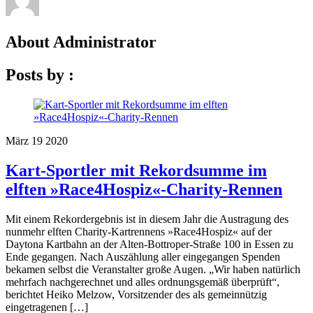
About
Administrator
Posts by :
März
19
2020
Kart-Sportler mit Rekordsumme im
elften »Race4Hospiz«-Charity-Rennen
Mit einem Rekordergebnis ist in diesem Jahr die Austragung des
nunmehr elften Charity-Kartrennens »Race4Hospiz« auf der
Daytona Kartbahn an der Alten-Bottroper-Straße 100 in Essen zu
Ende gegangen. Nach Auszählung aller eingegangen Spenden
bekamen selbst die Veranstalter große Augen. „Wir haben natürlich
mehrfach nachgerechnet und alles ordnungsgemäß überprüft“,
berichtet Heiko Melzow, Vorsitzender des als gemeinnützig
eingetragenen […]