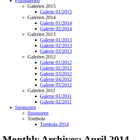
Fotogalerien
Galerien 2015
Galerie 01/2015
Galerien 2014
Galerie 01/2014
Galerie 02/2014
Galerien 2013
Galerie 01/2013
Galerie 02/2013
Galerie 03/2013
Galerien 2012
Galerie 01/2012
Galerie 02/2012
Galerie 03/2012
Galerie 04/2012
Galerie 05/2012
Galerien 2011
Galerie 01/2011
Galerie 02/2011
Sponsoren
Sponsoren
Tombola
Tombola 2014
Monthly Archives:
April 2014