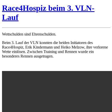
Race4Hospiz beim 3. VLN-
Lauf
Wettschulden sind Ehrenschulden.
Beim 3. Lauf der VLN konnten die beiden Initiatoren des
Race4Hospiz, Erik Kindermann und Heiko Melzow, ihre verlorene
Wette einlösen. Zwischen Training und Rennen wurde ein
besonderes Rennen ausgetragen.