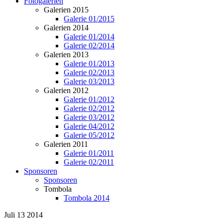
Fotogalerien
Galerien 2015
Galerie 01/2015
Galerien 2014
Galerie 01/2014
Galerie 02/2014
Galerien 2013
Galerie 01/2013
Galerie 02/2013
Galerie 03/2013
Galerien 2012
Galerie 01/2012
Galerie 02/2012
Galerie 03/2012
Galerie 04/2012
Galerie 05/2012
Galerien 2011
Galerie 01/2011
Galerie 02/2011
Sponsoren
Sponsoren
Tombola
Tombola 2014
Juli
13
2014